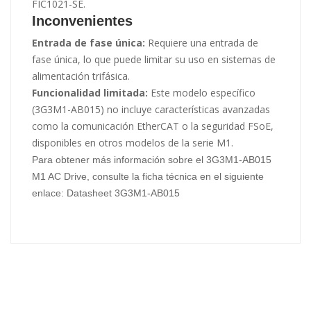
FIC1021-SE.
Inconvenientes
Entrada de fase única:
Requiere una entrada de
fase única, lo que puede limitar su uso en sistemas de
alimentación trifásica.
Funcionalidad limitada:
Este modelo específico
(3G3M1-AB015) no incluye características avanzadas
como la comunicación EtherCAT o la seguridad FSoE,
disponibles en otros modelos de la serie M1.
Para obtener más información sobre el 3G3M1-AB015
M1 AC Drive, consulte la ficha técnica en el siguiente
enlace:
Datasheet 3G3M1-AB015