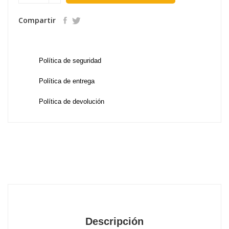
Compartir
Política de seguridad
Política de entrega
Política de devolución
Descripción