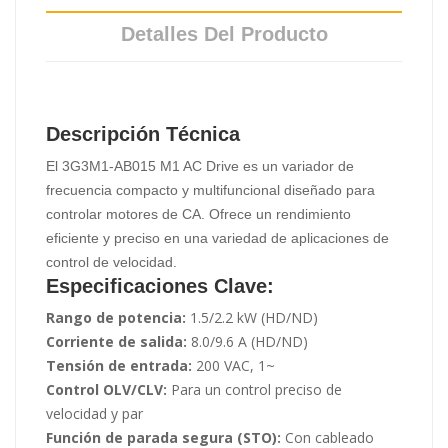
Detalles Del Producto
Descripción Técnica
El 3G3M1-AB015 M1 AC Drive es un variador de
frecuencia compacto y multifuncional diseñado para
controlar motores de CA. Ofrece un rendimiento
eficiente y preciso en una variedad de aplicaciones de
control de velocidad.
Especificaciones Clave:
Rango de potencia:
1.5/2.2 kW (HD/ND)
Corriente de salida:
8.0/9.6 A (HD/ND)
Tensión de entrada:
200 VAC, 1~
Control OLV/CLV:
Para un control preciso de
velocidad y par
Función de parada segura (STO):
Con cableado