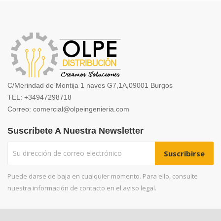
C/Merindad de Montija 1 naves G7,1A,09001 Burgos
TEL: +34947298718
Correo: comercial@olpeingenieria.com
Suscríbete A Nuestra Newsletter
Puede darse de baja en cualquier momento. Para ello, consulte
nuestra información de contacto en el aviso legal.