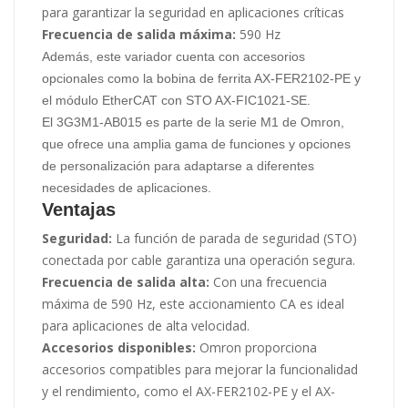
para garantizar la seguridad en aplicaciones críticas
Frecuencia de salida máxima:
590 Hz
Además, este variador cuenta con accesorios
opcionales como la bobina de ferrita AX-FER2102-PE y
el módulo EtherCAT con STO AX-FIC1021-SE.
El 3G3M1-AB015 es parte de la serie M1 de Omron,
que ofrece una amplia gama de funciones y opciones
de personalización para adaptarse a diferentes
necesidades de aplicaciones.
Ventajas
Seguridad:
La función de parada de seguridad (STO)
conectada por cable garantiza una operación segura.
Frecuencia de salida alta:
Con una frecuencia
máxima de 590 Hz, este accionamiento CA es ideal
para aplicaciones de alta velocidad.
Accesorios disponibles:
Omron proporciona
accesorios compatibles para mejorar la funcionalidad
y el rendimiento, como el AX-FER2102-PE y el AX-